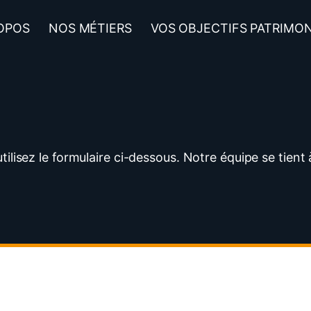
OPOS
NOS MÉTIERS
VOS OBJECTIFS PATRIMO
ilisez le formulaire ci-dessous. Notre équipe se tient 