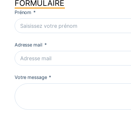
FORMULAIRE
Prénom
Adresse mail
Votre message