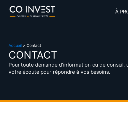
À PR
Accueil
>
Contact
CONTACT
Pour toute demande d'information ou de conseil, ut
votre écoute pour répondre à vos besoins.