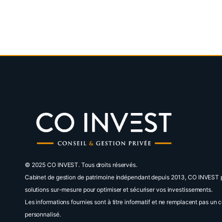
© 2025 CO INVEST. Tous droits réservés.
Cabinet de gestion de patrimoine indépendant depuis 2013, CO INVEST 
solutions sur-mesure pour optimiser et sécuriser vos investissements.
Les informations fournies sont à titre informatif et ne remplacent pas un c
personnalisé.