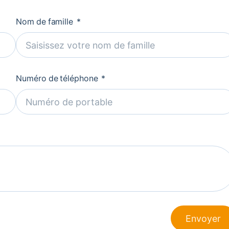
Nom de famille
Numéro de téléphone
Envoyer