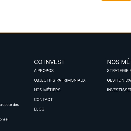
CO INVEST
NOS MÉ
À PROPOS
STRATÉGIE 
OBJECTIFS PATRIMONIAUX
GESTION D’
NOS MÉTIERS
INVESTISSE
CONTACT
propose des
BLOG
onseil