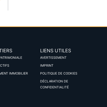
TIERS
LIENS UTILES
PATRIMONIALE
AVERTISSEMENT
ACTIFS
IMPRINT
MENT IMMOBILIER
POLITIQUE DE COOKIES
DÉCLARATION DE
CONFIDENTIALITÉ