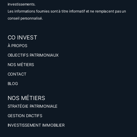
investissements.
Les informations fournies sont à titre informatif et ne remplacent pas un
conseil personnalisé.
CO INVEST
À PROPOS
OBJECTIFS PATRIMONIAUX
NOS MÉTIERS
CONTACT
BLOG
NOS MÉTIERS
STRATÉGIE PATRIMONIALE
GESTION D’ACTIFS
INVESTISSEMENT IMMOBILIER