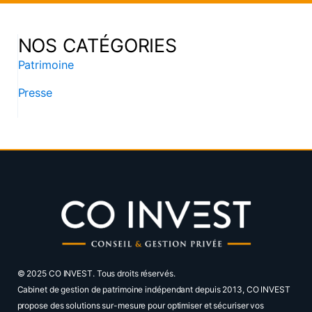
NOS CATÉGORIES
Patrimoine
Presse
© 2025 CO INVEST. Tous droits réservés.
Cabinet de gestion de patrimoine indépendant depuis 2013, CO INVEST
propose des solutions sur-mesure pour optimiser et sécuriser vos