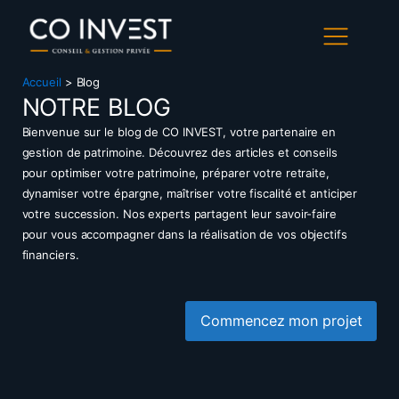
Accueil
>
Blog
NOTRE BLOG
​Bienvenue sur le blog de CO INVEST, votre partenaire en
gestion de patrimoine. Découvrez des articles et conseils
pour optimiser votre patrimoine, préparer votre retraite,
dynamiser votre épargne, maîtriser votre fiscalité et anticiper
votre succession. Nos experts partagent leur savoir-faire
pour vous accompagner dans la réalisation de vos objectifs
financiers.
Commencez mon projet